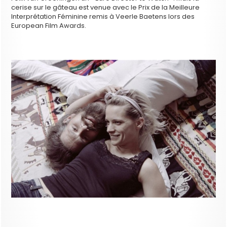
cerise sur le gâteau est venue avec le Prix de la Meilleure
Interprétation Féminine remis à Veerle Baetens lors des
European Film Awards.