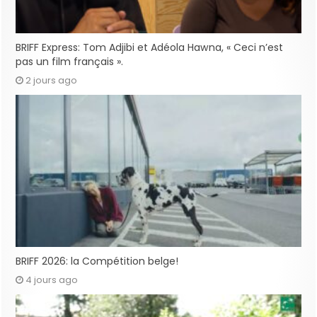
BRIFF Express: Tom Adjibi et Adéola Hawna, « Ceci n’est
pas un film français ».
2 jours ago
BRIFF 2026: la Compétition belge!
4 jours ago