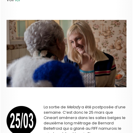
La sortie de
Melody
a été postposée d’une
semaine. C’est donc le 25 mars que
Cineart amènera dans les salles belges le
deuxième long métrage de Bernard
Bellefroid qui a glané au FIFF namurois le