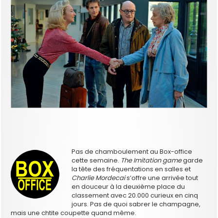
Pas de chamboulement au Box-office
cette semaine.
The Imitation game
garde
la tête des fréquentations en salles et
Charlie Mordecai
s’offre une arrivée tout
en douceur à la deuxième place du
classement avec 20.000 curieux en cinq
jours. Pas de quoi sabrer le champagne,
mais une chtite coupette quand même.