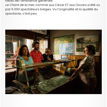
hélas de l’ambiance générale.
Le Chant de la mer
, nommé aux César ET aux Oscars a été vu
par 5.000 spectateurs belges. Vu l’originalité et la qualité du
spectacle, c’est peu.