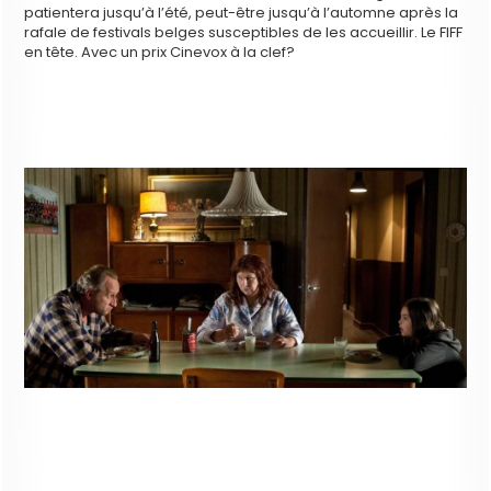
patientera jusqu’à l’été, peut-être jusqu’à l’automne après la
rafale de festivals belges susceptibles de les accueillir. Le FIFF
en tête. Avec un prix Cinevox à la clef?