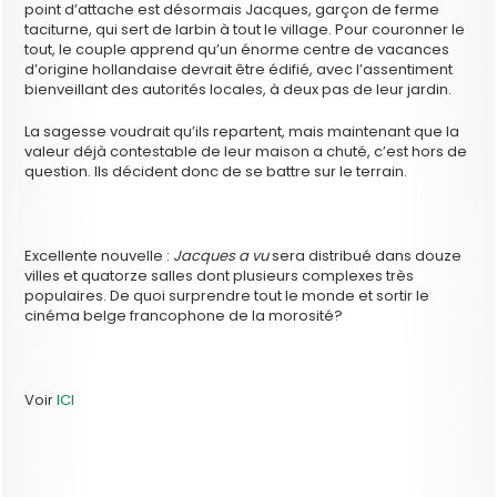
point d’attache est désormais Jacques, garçon de ferme
taciturne, qui sert de larbin à tout le village. Pour couronner le
tout, le couple apprend qu’un énorme centre de vacances
d’origine hollandaise devrait être édifié, avec l’assentiment
bienveillant des autorités locales, à deux pas de leur jardin.
La sagesse voudrait qu’ils repartent, mais maintenant que la
valeur déjà contestable de leur maison a chuté, c’est hors de
question. Ils décident donc de se battre sur le terrain.
Excellente nouvelle :
Jacques a vu
sera distribué dans douze
villes et quatorze salles dont plusieurs complexes très
populaires. De quoi surprendre tout le monde et sortir le
cinéma belge francophone de la morosité?
Voir
ICI