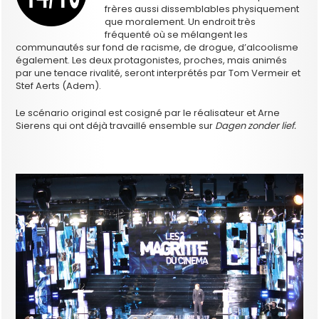
frères aussi dissemblables physiquement
que moralement. Un endroit très
fréquenté où se mélangent les
communautés sur fond de racisme, de drogue, d’alcoolisme
également. Les deux protagonistes, proches, mais animés
par une tenace rivalité, seront interprétés par Tom Vermeir et
Stef Aerts (Adem).
Le scénario original est cosigné par le réalisateur et Arne
Sierens qui ont déjà travaillé ensemble sur
Dagen zonder lief.