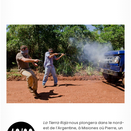
La Tierra Roja
nous plongera dans le nord-
est de l’Argentine, à Misiones où Pierre, un