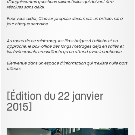
d’angoissantes questions existentielles qui doivent être
résolues sans délai.
Pour vous aider, Cinevox propose désormais un article mis à
jour chaque semaine.
Au menu de ce mini-mag: les films belges à l’affiche et en
approche, le box-office des longs métrages déjà en salles et
les événements croustillants qu’on attend avec imaptience.
Bienvenue dans un espace d’information qui n’existe nulle part
ailleurs.
[Édition du 22 janvier
2015]