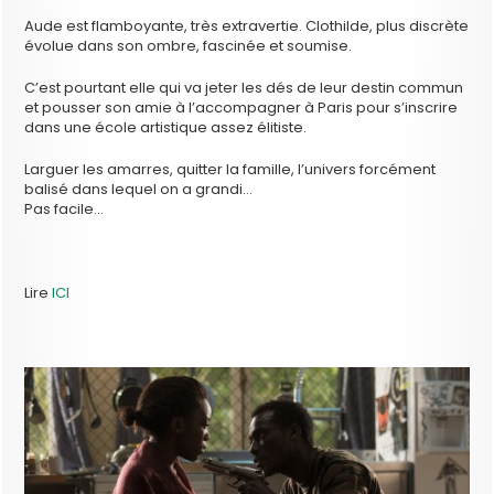
Aude est flamboyante, très extravertie. Clothilde, plus discrète
évolue dans son ombre, fascinée et soumise.
C’est pourtant elle qui va jeter les dés de leur destin commun
et pousser son amie à l’accompagner à Paris pour s’inscrire
dans une école artistique assez élitiste.
Larguer les amarres, quitter la famille, l’univers forcément
balisé dans lequel on a grandi…
Pas facile…
Lire
ICI