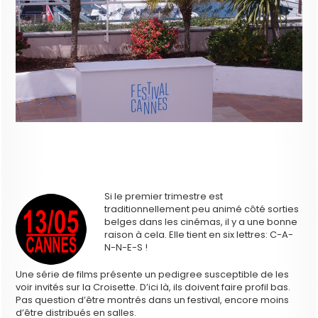
Si le premier trimestre est
traditionnellement peu animé côté sorties
belges dans les cinémas, il y a une bonne
raison à cela. Elle tient en six lettres: C-A-
N-N-E-S !
Une série de films présente un pedigree susceptible de les
voir invités sur la Croisette. D’ici là, ils doivent faire profil bas.
Pas question d’être montrés dans un festival, encore moins
d’être distribués en salles.