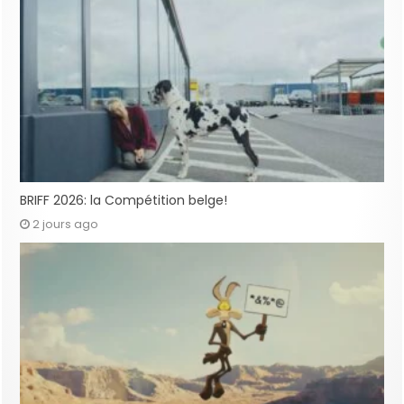
BRIFF 2026: la Compétition belge!
2 jours ago