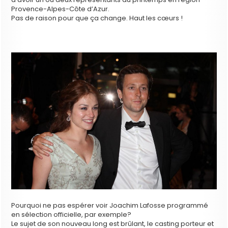
Provence-Alpes-Côte d’Azur.
Pas de raison pour que ça change. Haut les cœurs !
Pourquoi ne pas espérer voir Joachim Lafosse programmé
en sélection officielle, par exemple?
Le sujet de son nouveau long est brûlant, le casting porteur et