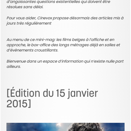
d’angoissantes questions existentielles qui doivent être
résolues sans délai.
Pour vous aider, Cinevox propose désormais des articles mis à
jours très régulièrement
Au menu de ce mini-mag: les films belges à l’affiche et en
approche, le box-office des longs métrages déjà en salles et
d’évènements croustillants.
Bienvenue dans un espace d’information qui n’existe nulle part
ailleurs.
[Édition du 15 janvier
2015]