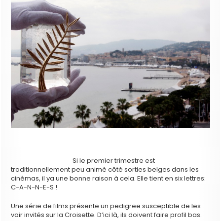
Si le premier trimestre est
traditionnellement peu animé côté sorties belges dans les
cinémas, il ya une bonne raison à cela. Elle tient en six lettres:
C-A-N-N-E-S !
Une série de films présente un pedigree susceptible de les
voir invités sur la Croisette. D’ici là, ils doivent faire profil bas.