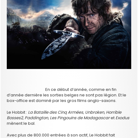
En ce début d’année, comme en fin
d’année dernière les sorties belges ne sont pas légion. Et le
box-office est dominé par les gros films anglo-saxons.
Le Hobbit :
La Bataille des Cinq Armées, Unbroken, Horrible
Bosses2, Paddington, Les Pingouins de Madagascar
et
Exodus
mènent le bal.
Avec plus de 800.000 entrées à son actif, Le Hobbit fait