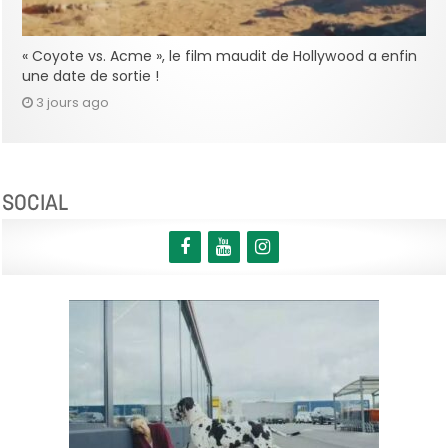
« Coyote vs. Acme », le film maudit de Hollywood a enfin
une date de sortie !
3 jours ago
SOCIAL