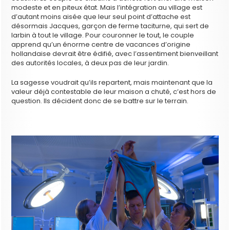
modeste et en piteux état. Mais l’intégration au village est
d’autant moins aisée que leur seul point d’attache est
désormais Jacques, garçon de ferme taciturne, qui sert de
larbin à tout le village. Pour couronner le tout, le couple
apprend qu’un énorme centre de vacances d’origine
hollandaise devrait être édifié, avec l’assentiment bienveillant
des autorités locales, à deux pas de leur jardin.
La sagesse voudrait qu’ils repartent, mais maintenant que la
valeur déjà contestable de leur maison a chuté, c’est hors de
question. Ils décident donc de se battre sur le terrain.