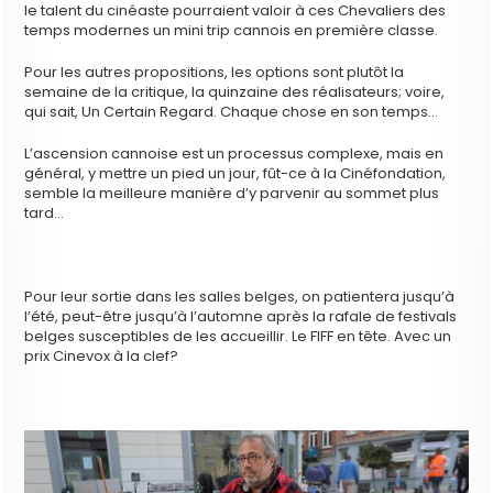
le talent du cinéaste pourraient valoir à ces Chevaliers des
temps modernes un mini trip cannois en première classe.
Pour les autres propositions, les options sont plutôt la
semaine de la critique, la quinzaine des réalisateurs; voire,
qui sait, Un Certain Regard. Chaque chose en son temps…
L’ascension cannoise est un processus complexe, mais en
général, y mettre un pied un jour, fût-ce à la Cinéfondation,
semble la meilleure manière d’y parvenir au sommet plus
tard…
Pour leur sortie dans les salles belges, on patientera jusqu’à
l’été, peut-être jusqu’à l’automne après la rafale de festivals
belges susceptibles de les accueillir. Le FIFF en tête. Avec un
prix Cinevox à la clef?