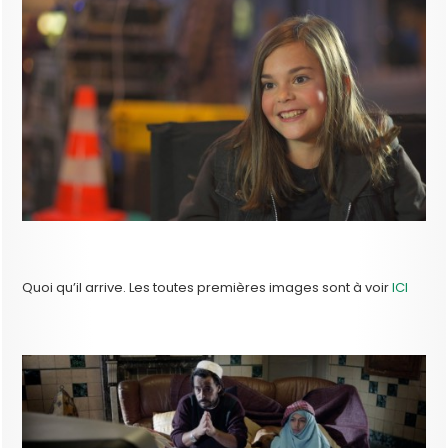
Quoi qu’il arrive. Les toutes premières images sont à voir
ICI