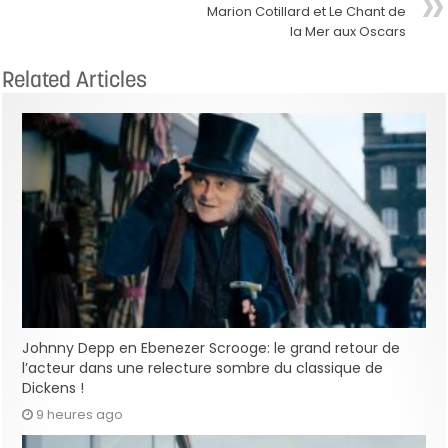
Marion Cotillard et Le Chant de
la Mer aux Oscars
Related Articles
Johnny Depp en Ebenezer Scrooge: le grand retour de
l’acteur dans une relecture sombre du classique de
Dickens !
9 heures ago