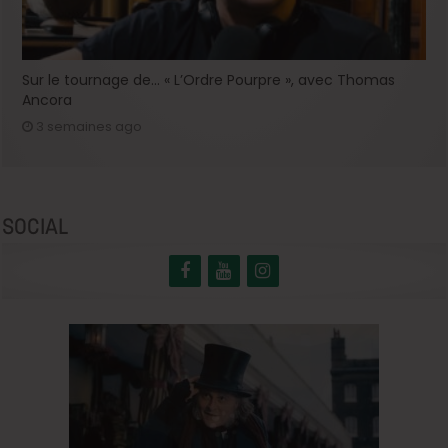
Sur le tournage de… « L’Ordre Pourpre », avec Thomas
Ancora
3 semaines ago
SOCIAL