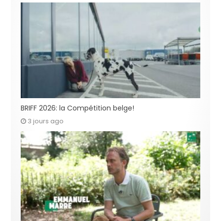
BRIFF 2026: la Compétition belge!
3 jours ago