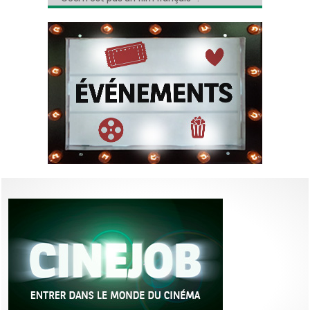
du classique de Dickens !