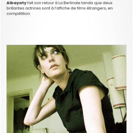
Albayaty
fait son retour à La Berlinale tandis que deux
brillantes actrices sont à l’affiche de films étrangers, en
compétition.