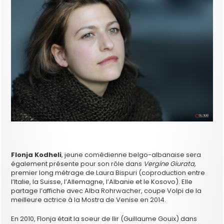
Flonja Kodheli
, jeune comédienne belgo-albanaise sera
également présente pour son rôle dans
Vergine Giurata,
premier long métrage de Laura Bispuri (coproduction entre
l’Italie, la Suisse, l’Allemagne, l’Albanie et le Kosovo). Elle
partage l’affiche avec Alba Rohrwacher, coupe Volpi de la
meilleure actrice à la Mostra de Venise en 2014.
En 2010, Flonja était la soeur de Ilir (Guillaume Gouix) dans