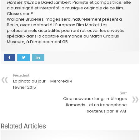
Hors les murs
de David Lambert. Pianiste et compositrice, elle
a aussi signé et interprété la musique originale de ce film.
Classe, non?
Wallonie Bruxelles Images sera ,naturellement présent à
Berlin, avec un stand à l’European Film Market. Les
professionnels accrédités pourront retrouver les envoyés
spéciaux dans la capitale allemande au Martin Gropius
Museum, à l’emplacement G5.
Précedent
La photo du jour – Mercredi 4
février 2015
Next
Cinq nouveaux longs métrages
flamands… et un francophone
soutenus par le VAF
Related Articles