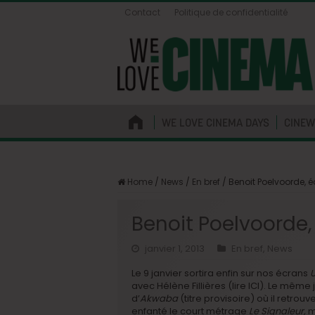
Contact
Politique de confidentialité
WE LOVE CINEMA DAYS
CINEW
Home
/
News
/
En bref
/
Benoit Poelvoorde, é
Benoit Poelvoorde,
janvier 1, 2013
En bref
,
News
Le 9 janvier sortira enfin sur nos écrans
U
avec Hélène Fillières (lire ICI). Le mê
d’
Akwaba
(titre provisoire) où il retrou
enfanté le court métrage
Le Signaleur,
m