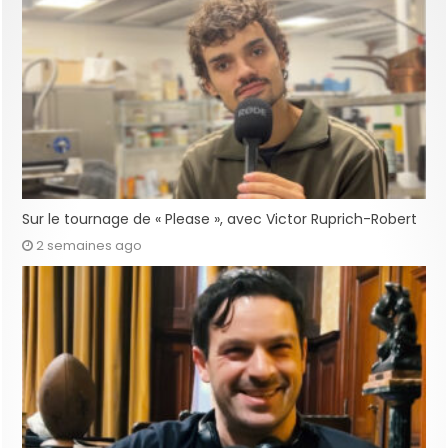
Sur le tournage de « Please », avec Victor Ruprich-Robert
2 semaines ago