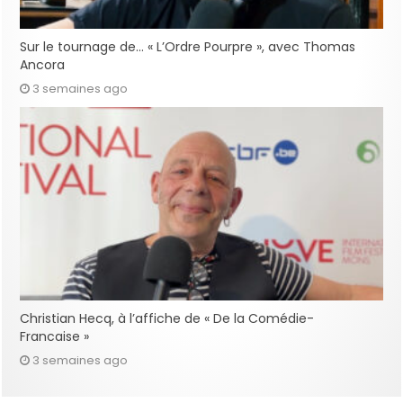
Sur le tournage de… « L’Ordre Pourpre », avec Thomas
Ancora
3 semaines ago
Christian Hecq, à l’affiche de « De la Comédie-
Francaise »
3 semaines ago