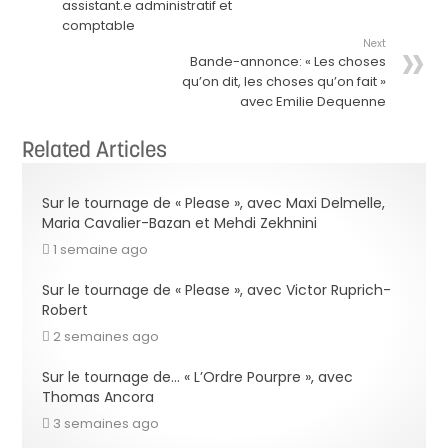
assistant.e administratif et
comptable
Next
Bande-annonce: « Les choses
qu’on dit, les choses qu’on fait »
avec Emilie Dequenne
Related Articles
Sur le tournage de « Please », avec Maxi Delmelle,
Maria Cavalier-Bazan et Mehdi Zekhnini
1 semaine ago
Sur le tournage de « Please », avec Victor Ruprich-
Robert
2 semaines ago
Sur le tournage de… « L’Ordre Pourpre », avec
Thomas Ancora
3 semaines ago