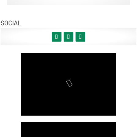
SOCIAL