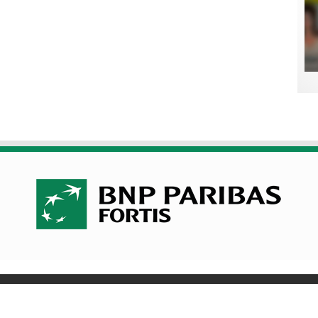
olitique de cookies