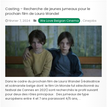
Casting – Recherche de jeunes jumeaux pour le
prochain film de Laura Wandel
février 7, 2024
We Love Belgian Cinema
,
Cinejobs
Dans le cadre du prochain film de Laura Wandel (réalisatrice
et scénariste belge dont le film Un Monde fut sélectionné au
festival de Cannes en 2021) sont recherchés le profil suivant
pour deux des rôles principaux : Des jumeaux de type
européens entre 4 et 7 ans paraissant 4/5 ans, …