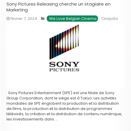
Sony Pictures Releasing cherche un stagiaire en
Marketing
février 7, 2024
We Love Belgian Cinema
,
Cinejobs
Sony Pictures Entertainment (SPE) est une filiale de Sony
Group Corporation, dont le siège est à Tokyo. Les activités
mondiales de SPE englobent la production et la distribution
de films, la production et la distribution de programmes
télévisés, la création et la distribution de contenu numérique,
les investissements dans …