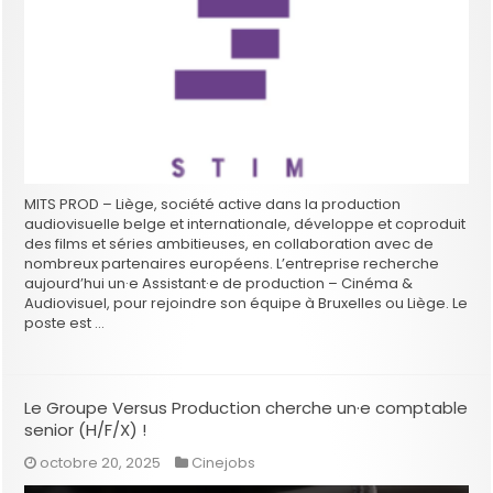
MITS PROD – Liège, société active dans la production
audiovisuelle belge et internationale, développe et coproduit
des films et séries ambitieuses, en collaboration avec de
nombreux partenaires européens. L’entreprise recherche
aujourd’hui un·e Assistant·e de production – Cinéma &
Audiovisuel, pour rejoindre son équipe à Bruxelles ou Liège. Le
poste est …
Le Groupe Versus Production cherche un·e comptable
senior (H/F/X) !
octobre 20, 2025
Cinejobs