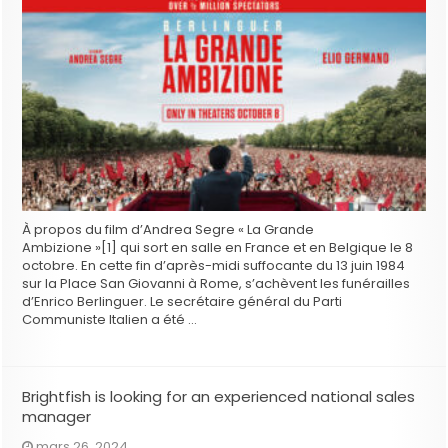
À propos du film d’Andrea Segre « La Grande
Ambizione »[1] qui sort en salle en France et en Belgique le 8
octobre. En cette fin d’après-midi suffocante du 13 juin 1984
sur la Place San Giovanni à Rome, s’achèvent les funérailles
d’Enrico Berlinguer. Le secrétaire général du Parti
Communiste Italien a été …
Brightfish is looking for an experienced national sales
manager
mars 26, 2024