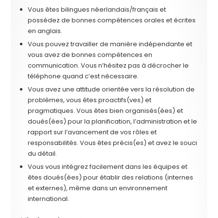
Vous êtes bilingues néerlandais/français et
possédez de bonnes compétences orales et écrites
en anglais.
Vous pouvez travailler de manière indépendante et
vous avez de bonnes compétences en
communication. Vous n’hésitez pas à décrocher le
téléphone quand c’est nécessaire.
Vous avez une attitude orientée vers la résolution de
problèmes, vous êtes proactifs(ves) et
pragmatiques. Vous êtes bien organisés(ées) et
doués(ées) pour la planification, l’administration et le
rapport sur l’avancement de vos rôles et
responsabilités. Vous êtes précis(es) et avez le souci
du détail.
Vous vous intégrez facilement dans les équipes et
êtes doués(ées) pour établir des relations (internes
et externes), même dans un environnement
international.