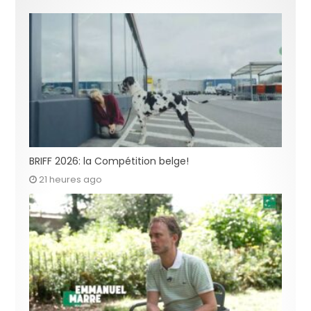
BRIFF 2026: la Compétition belge!
21 heures ago