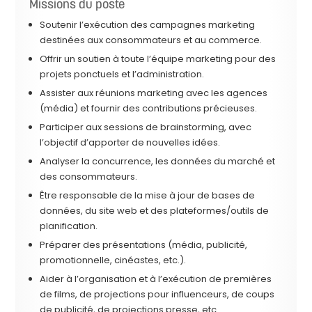
Missions du poste
Soutenir l’exécution des campagnes marketing
destinées aux consommateurs et au commerce.
Offrir un soutien à toute l’équipe marketing pour des
projets ponctuels et l’administration.
Assister aux réunions marketing avec les agences
(média) et fournir des contributions précieuses.
Participer aux sessions de brainstorming, avec
l’objectif d’apporter de nouvelles idées.
Analyser la concurrence, les données du marché et
des consommateurs.
Être responsable de la mise à jour de bases de
données, du site web et des plateformes/outils de
planification.
Préparer des présentations (média, publicité,
promotionnelle, cinéastes, etc.).
Aider à l’organisation et à l’exécution de premières
de films, de projections pour influenceurs, de coups
de publicité, de projections presse, etc.