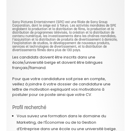
Sony Pictures Entertainment (SPE) est une filiale de Sony Group
Corporation, dont le siège est à Tokyo. Les activités mondiales de SPE
englobent la production et la distribution de films, la production et la
distribution de programmes télévisés, la création et la distribution de
contenu numérique, les investissements dans les chaînes mondiales,
l’acquisition et la distribution de produits de divertissement à domicile,
l’exploitation de studios, le développement de nouveaux produits,
services et technologies de divertissement, et la distribution de
divertissements filmés dans plus de 130 pays.
Les candidats doivent être inscrits dans une
école/université belge et doivent être bilingues
français/flamand.
Pour que votre candidature soit prise en compte,
veillez à joindre à votre dossier de candidature une
lettre de motivation expliquant vos motivations à
postuler pour ce poste ainsi que votre CV.
Profil recherché
Vous suivez une formation dans le domaine du
Marketing, de l’Économie ou de la Gestion
d’Entreprise dans une école ou une université belge.