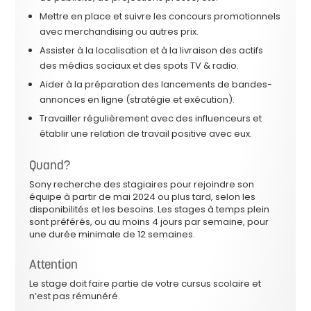
Mettre en place et suivre les concours promotionnels
avec merchandising ou autres prix.
Assister à la localisation et à la livraison des actifs
des médias sociaux et des spots TV & radio.
Aider à la préparation des lancements de bandes-
annonces en ligne (stratégie et exécution).
Travailler régulièrement avec des influenceurs et
établir une relation de travail positive avec eux.
Quand?
Sony recherche des stagiaires pour rejoindre son
équipe à partir de mai 2024 ou plus tard, selon les
disponibilités et les besoins. Les stages à temps plein
sont préférés, ou au moins 4 jours par semaine, pour
une durée minimale de 12 semaines.
Attention
Le stage doit faire partie de votre cursus scolaire et
n’est pas rémunéré.