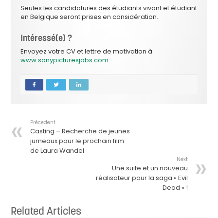
Seules les candidatures des étudiants vivant et étudiant
en Belgique seront prises en considération.
Intéressé(e) ?
Envoyez votre CV et lettre de motivation à
www.sonypicturesjobs.com
Précedent
Casting – Recherche de jeunes
jumeaux pour le prochain film
de Laura Wandel
Next
Une suite et un nouveau
réalisateur pour la saga « Evil
Dead » !
Related Articles