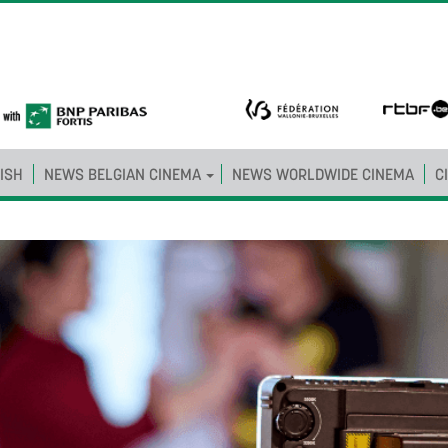
ISH
NEWS BELGIAN CINEMA
NEWS WORLDWIDE CINEMA
C