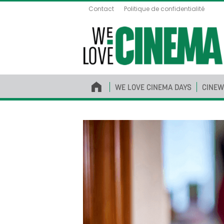
Contact
Politique de confidentialité
WE LOVE CINEMA DAYS
CINEW