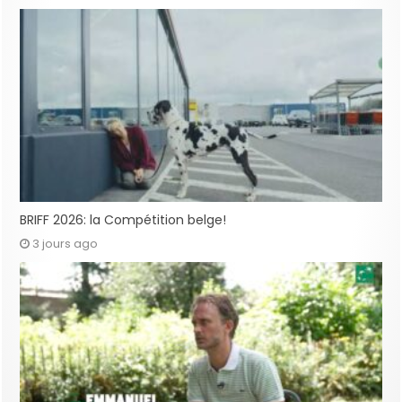
BRIFF 2026: la Compétition belge!
3 jours ago