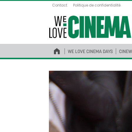
Contact
Politique de confidentialité
WE LOVE CINEMA DAYS
CINEW