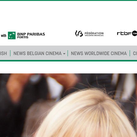
ISH
NEWS BELGIAN CINEMA
NEWS WORLDWIDE CINEMA
C