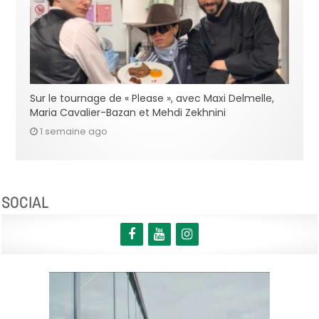
Sur le tournage de « Please », avec Maxi Delmelle,
Maria Cavalier-Bazan et Mehdi Zekhnini
1 semaine ago
SOCIAL