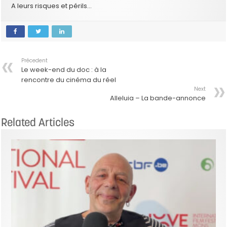
A leurs risques et périls…
Précedent
Le week-end du doc : à la
rencontre du cinéma du réel
Next
Alleluia – La bande-annonce
Related Articles