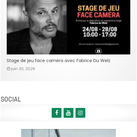
Stage de jeu face caméra avec Fabrice Du Welz
juin 30, 2026
SOCIAL