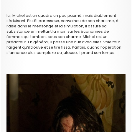
Ici, Michel est un quadra un peu paumé, mais diablement
séduisant. Plutôt paresseux, convaincu de son charisme, à
l’aise dans le mensonge et la simulation, il assure sa
subsistance en mettant la main sur les économies de
femmes qui tombent sous son charme. Michel est un
prédateur. En général, il passe une nuit avec elles, vole tout
l’argent qu’il trouve et se tire fissa. Parfois, quand l’opération
s’annonce plus complexe ou juteuse, il prend son temps.