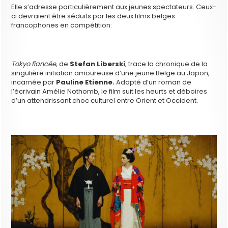
Elle s’adresse particulièrement aux jeunes spectateurs. Ceux-
ci devraient être séduits par les deux films belges
francophones en compétition:
Tokyo fiancée,
de
Stefan Liberski
, trace la chronique de la
singulière initiation amoureuse d’une jeune Belge au Japon,
incarnée par
Pauline Etienne.
Adapté d’un roman de
l’écrivain Amélie Nothomb, le film suit les heurts et déboires
d’un attendrissant choc culturel entre Orient et Occident.