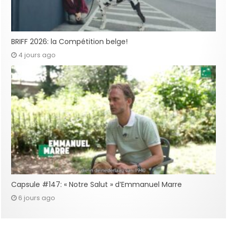
BRIFF 2026: la Compétition belge!
4 jours ago
Capsule #147: « Notre Salut » d’Emmanuel Marre
6 jours ago