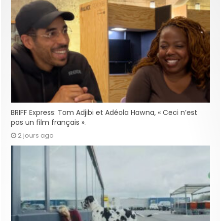
BRIFF Express: Tom Adjibi et Adéola Hawna, « Ceci n’est
pas un film français ».
2 jours ago