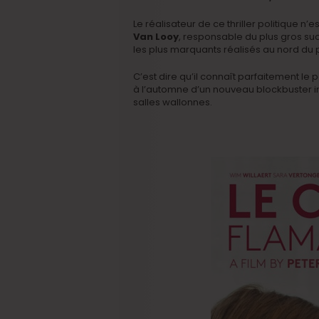
Le réalisateur de ce thriller politique n’
Van Looy
, responsable du plus gros s
les plus marquants réalisés au nord du 
C’est dire qu’il connaît parfaitement le p
à l’automne d’un nouveau blockbuster i
salles wallonnes.