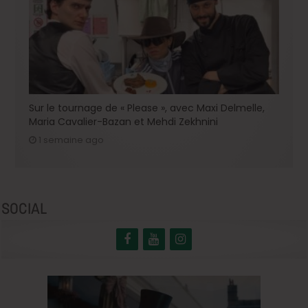
Sur le tournage de « Please », avec Maxi Delmelle,
Maria Cavalier-Bazan et Mehdi Zekhnini
1 semaine ago
SOCIAL