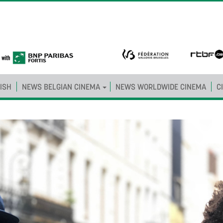
ISH
NEWS BELGIAN CINEMA
NEWS WORLDWIDE CINEMA
C