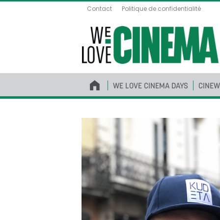
Contact
Politique de confidentialité
WE LOVE CINEMA DAYS
CINEW