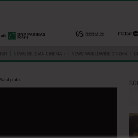
ISH
NEWS BELGIAN CINEMA
NEWS WORLDWIDE CINEMA
C
lutot plutot
SO