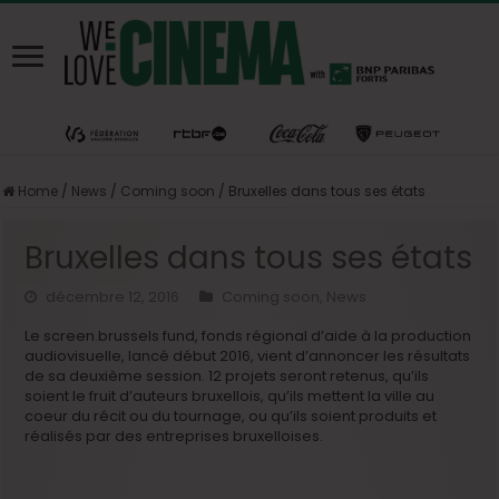
Home
/
News
/
Coming soon
/
Bruxelles dans tous ses états
Bruxelles dans tous ses états
décembre 12, 2016
Coming soon
,
News
Le screen.brussels fund, fonds régional d’aide à la production
audiovisuelle, lancé début 2016, vient d’annoncer les résultats
de sa deuxième session. 12 projets seront retenus, qu’ils
soient le fruit d’auteurs bruxellois, qu’ils mettent la ville au
coeur du récit ou du tournage, ou qu’ils soient produits et
réalisés par des entreprises bruxelloises.