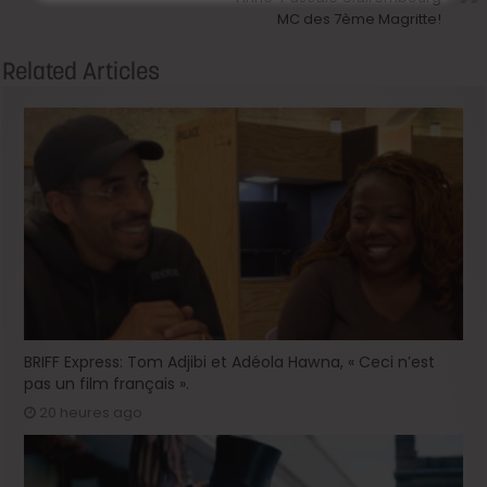
MC des 7ème Magritte!
Related Articles
BRIFF Express: Tom Adjibi et Adéola Hawna, « Ceci n’est
pas un film français ».
20 heures ago