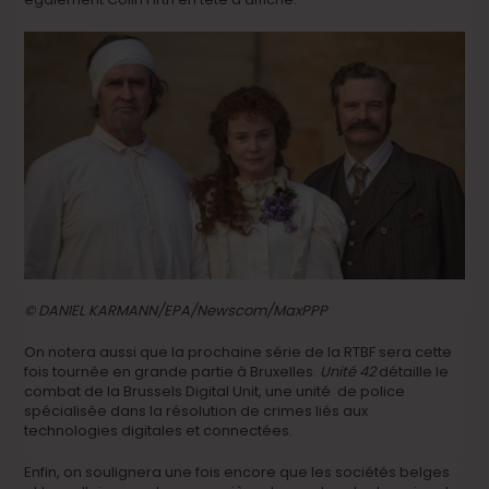
© DANIEL KARMANN/EPA/Newscom/MaxPPP
On notera aussi que la prochaine série de la RTBF sera cette
fois tournée en grande partie à Bruxelles.
Unité 42
détaille le
combat de la Brussels Digital Unit, une unité de police
spécialisée dans la résolution de crimes liés aux
technologies digitales et connectées.
Enfin, on soulignera une fois encore que les sociétés belges