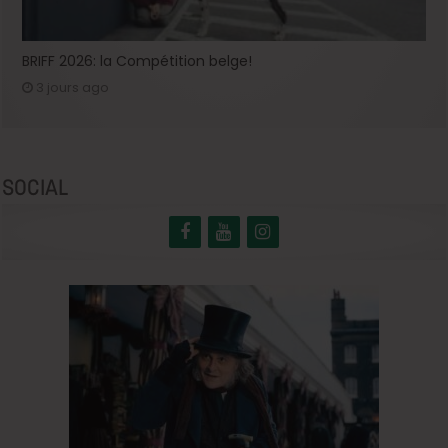
BRIFF 2026: la Compétition belge!
3 jours ago
SOCIAL