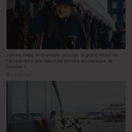
Johnny Depp en Ebenezer Scrooge: le grand retour de
l’acteur dans une relecture sombre du classique de
Dickens !
2 jours ago