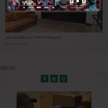
Job étudiant au Cinés Wellington
juin 19, 2026
SOCIAL