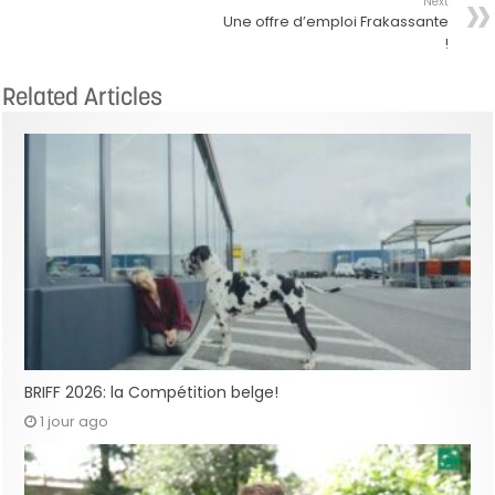
Next
Une offre d’emploi Frakassante
!
Related Articles
BRIFF 2026: la Compétition belge!
1 jour ago