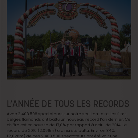
L’ANNÉE DE TOUS LES RECORDS
Avec 2.408.508 spectateurs sur notre seul territoire, les films
belges flamands ont battu un nouveau record l’an dernier. Ce
chiffre est en hausse de 17,8% par rapport à celui de 2014. Le
record de 2010 (2,099m) a ainsi été battu. Environ 84%
(2,026m) de ces 2.408.508 spectateurs ont été voir une