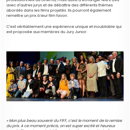
avec d’autres jurys et de débattre des différents thèmes
abordés dans les films projetés. Ils pourront également
remettre un prix à leur film favori.
C’est véritablement une expérience unique et inoubliable qui
est proposée aux membres du Jury Junior.
« Mon plus beau souvenir du FIFF, c’est le moment de la remise
du prix. A ce moment précis, on est super excité et heureux