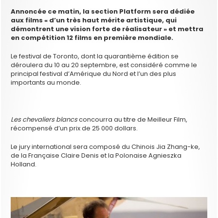
Annoncée ce matin, la section Platform sera dédiée
aux films « d’un très haut mérite artistique, qui
démontrent une vision forte de réalisateur » et mettra
en compétition 12 films en première mondiale.
Le festival de Toronto, dont la quarantième édition se
déroulera du 10 au 20 septembre, est considéré comme le
principal festival d’Amérique du Nord et l’un des plus
importants au monde.
Les chevaliers blancs
concourra au titre de Meilleur Film,
récompensé d’un prix de 25 000 dollars.
Le jury international sera composé du Chinois Jia Zhang-ke,
de la Française Claire Denis et la Polonaise Agnieszka
Holland.