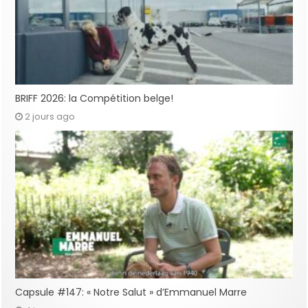
BRIFF 2026: la Compétition belge!
2 jours ago
Capsule #147: « Notre Salut » d’Emmanuel Marre