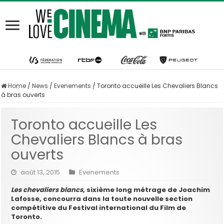
Home
/
News
/
Evenements
/
Toronto accueille Les Chevaliers Blancs
à bras ouverts
Toronto accueille Les
Chevaliers Blancs à bras
ouverts
août 13, 2015
Evenements
Les chevaliers blancs
, sixième long métrage de Joachim
Lafosse, concourra dans la toute nouvelle section
compétitive du Festival international du Film de
Toronto.