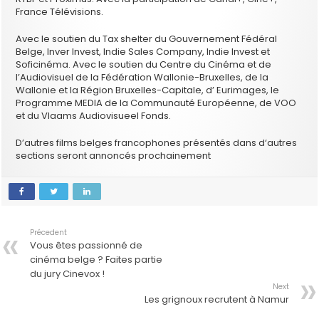
France Télévisions.
Avec le soutien du Tax shelter du Gouvernement Fédéral
Belge, Inver Invest, Indie Sales Company, Indie Invest et
Soficinéma. Avec le soutien du Centre du Cinéma et de
l’Audiovisuel de la Fédération Wallonie-Bruxelles, de la
Wallonie et la Région Bruxelles-Capitale, d’ Eurimages, le
Programme MEDIA de la Communauté Européenne, de VOO
et du Vlaams Audiovisueel Fonds.
D’autres films belges francophones présentés dans d‘autres
sections seront annoncés prochainement
Précedent
Vous êtes passionné de
cinéma belge ? Faites partie
du jury Cinevox !
Next
Les grignoux recrutent à Namur