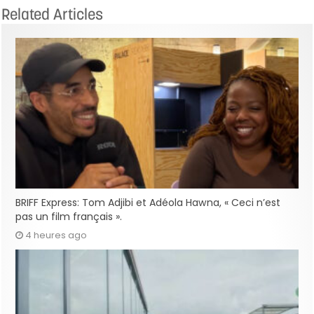
Related Articles
BRIFF Express: Tom Adjibi et Adéola Hawna, « Ceci n’est
pas un film français ».
4 heures ago