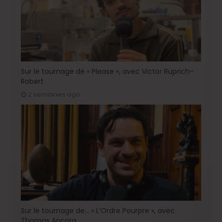
Sur le tournage de « Please », avec Victor Ruprich-
Robert
2 semaines ago
Sur le tournage de… « L’Ordre Pourpre », avec
Thomas Ancora