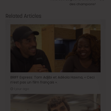
des champions!
Related Articles
BRIFF Express: Tom Adjibi et Adéola Hawna, « Ceci
n’est pas un film français ».
1 jour ago