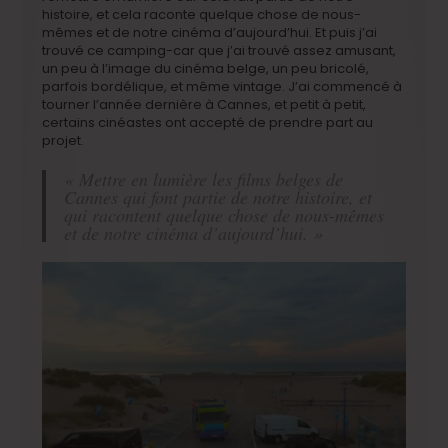
histoire, et cela raconte quelque chose de nous-
mêmes et de notre cinéma d’aujourd’hui. Et puis j’ai
trouvé ce camping-car que j’ai trouvé assez amusant,
un peu à l’image du cinéma belge, un peu bricolé,
parfois bordélique, et même vintage. J’ai commencé à
tourner l’année dernière à Cannes, et petit à petit,
certains cinéastes ont accepté de prendre part au
projet.
« Mettre en lumière les films belges de
Cannes qui font partie de notre histoire, et
qui racontent quelque chose de nous-mêmes
et de notre cinéma d’aujourd’hui. »