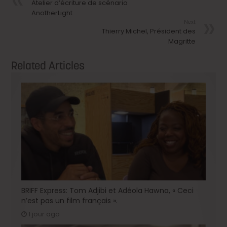
Atelier d’écriture de scénario
AnotherLight
Next
Thierry Michel, Président des
Magritte
Related Articles
BRIFF Express: Tom Adjibi et Adéola Hawna, « Ceci
n’est pas un film français ».
1 jour ago