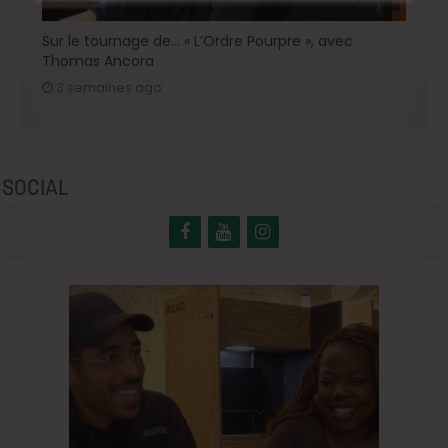
Sur le tournage de… « L’Ordre Pourpre », avec
Thomas Ancora
3 semaines ago
SOCIAL