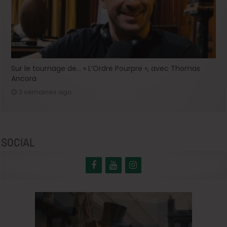
Sur le tournage de… « L’Ordre Pourpre », avec Thomas
Ancora
3 semaines ago
SOCIAL