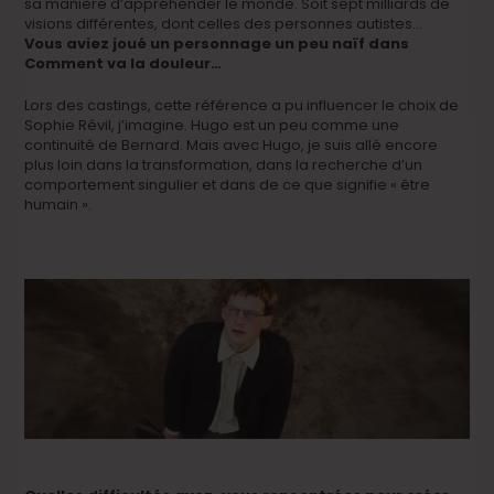
sa manière d’appréhender le monde. Soit sept milliards de
visions différentes, dont celles des personnes autistes…
Vous aviez joué un personnage un peu naïf dans
Comment va la douleur…
Lors des castings, cette référence a pu influencer le choix de
Sophie Révil, j’imagine. Hugo est un peu comme une
continuité de Bernard. Mais avec Hugo, je suis allé encore
plus loin dans la transformation, dans la recherche d’un
comportement singulier et dans de ce que signifie « être
humain ».