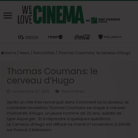
Home
/
News
/
Rencontres
/
Thomas Coumans: le cerveau d’Hugo
Thomas Coumans: le
cerveau d’Hugo
novembre 27, 2012
Rencontres
Après un rôle très remarqué dans Comment va la douleur, le
comédien bruxellois Thomas Coumans se risque à creuser
l’humanité d’Hugo, un jeune homme de 22 ans, autiste de
type Asperger.. Et à répondre à quelques questions.
Le Cerveau d’Hugo est diffusé ce mardi 27 novembre à 20h45
sur France 2 télévision.