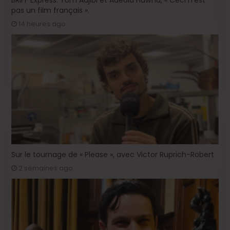
pas un film français ».
14 heures ago
Sur le tournage de « Please », avec Victor Ruprich-Robert
2 semaines ago