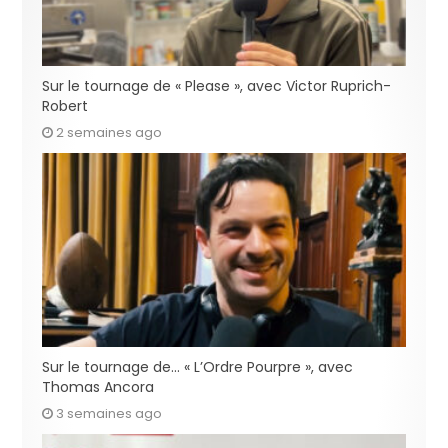
Sur le tournage de « Please », avec Victor Ruprich-
Robert
2 semaines ago
Sur le tournage de… « L’Ordre Pourpre », avec
Thomas Ancora
3 semaines ago