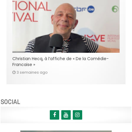
Christian Hecq, à l’affiche de « De la Comédie-
Francaise »
3 semaines ago
SOCIAL