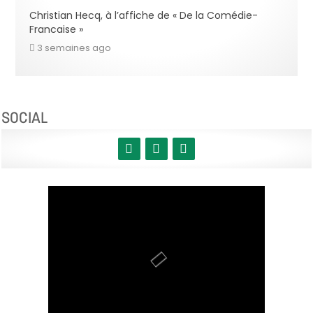
Christian Hecq, à l’affiche de « De la Comédie-
Francaise »
3 semaines ago
SOCIAL