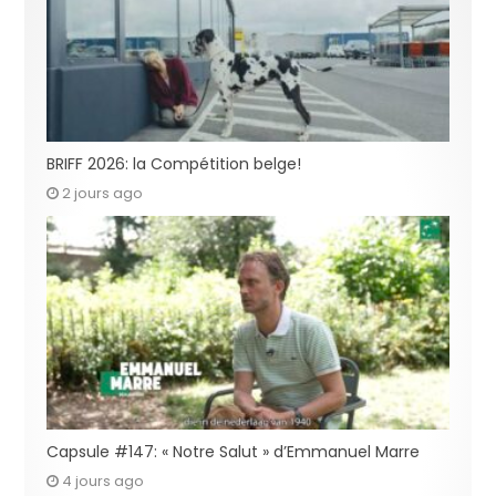
BRIFF 2026: la Compétition belge!
2 jours ago
Capsule #147: « Notre Salut » d’Emmanuel Marre
4 jours ago