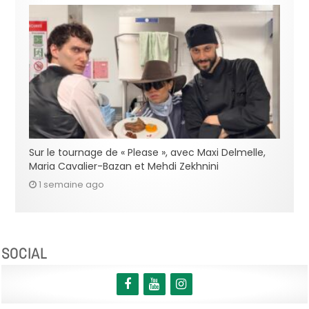
Sur le tournage de « Please », avec Maxi Delmelle,
Maria Cavalier-Bazan et Mehdi Zekhnini
1 semaine ago
SOCIAL