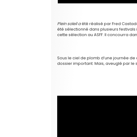
Plein soleil a
été réalisé par Fred Castado
été sélectionné dans plusieurs festivals
cette sélection au ASFF. Il concourra dan
Sous le ciel de plomb d’une journée de c
dossier important. Mais, aveuglé par le st