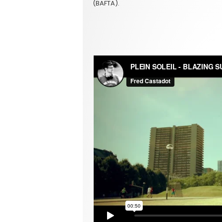
(BAFTA).