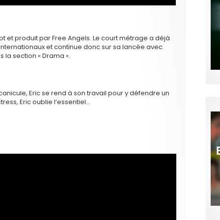
t et produit par Free Angels. Le court métrage a déjà
 internationaux et continue donc sur sa lancée avec
s la section « Drama ».
anicule, Eric se rend à son travail pour y défendre un
ress, Eric oublie l’essentiel…