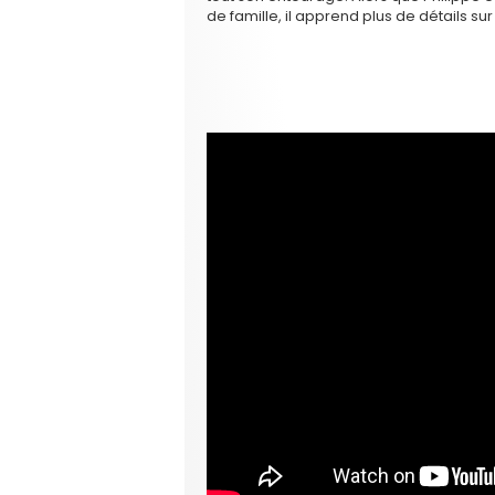
de famille, il apprend plus de détails sur 