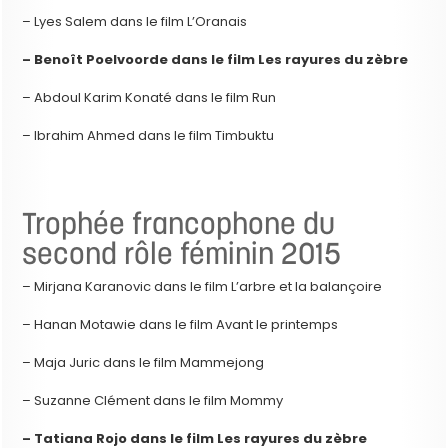
– Lyes Salem dans le film L’Oranais
– Benoît Poelvoorde dans le film Les rayures du zèbre
– Abdoul Karim Konaté dans le film Run
– Ibrahim Ahmed dans le film Timbuktu
Trophée francophone du
second rôle féminin 2015
– Mirjana Karanovic dans le film L’arbre et la balançoire
– Hanan Motawie dans le film Avant le printemps
– Maja Juric dans le film Mammejong
– Suzanne Clément dans le film Mommy
– Tatiana Rojo dans le film Les rayures du zèbre