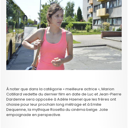
À noter que dans la catégorie « meilleure actrice », Marion
Cotillard vedette du dernier film en date de Luc et Jean-Pierre
Dardenne sera opposée à Adèle Haenel que les frères ont
choisie pour leur prochain long métrage et à Emilie
Dequenne, la mythique Rosetta du cinéma belge. Jolie
empoignade en perspective.