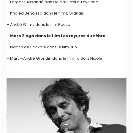
– Fargass Assandé dans le film L’œil du cyclone
– Khaled Benaissa dans le film L’Oranais
– André Wilms dans le film Pause
– Marc Zinga dans le film Les rayures du zèbre
– Isaach de Bankolé dans le film Run
– Marc-­‐André Grondin dans le film Tu dors Nicole