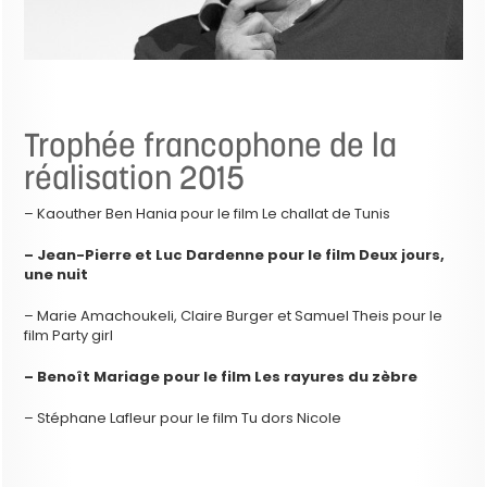
Trophée francophone de la
réalisation 2015
– Kaouther Ben Hania pour le film Le challat de Tunis
– Jean-Pierre et Luc Dardenne pour le film Deux jours,
une nuit
– Marie Amachoukeli, Claire Burger et Samuel Theis pour le
film Party girl
– Benoît Mariage pour le film Les rayures du zèbre
– Stéphane Lafleur pour le film Tu dors Nicole