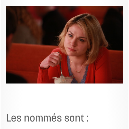
Les nommés sont :