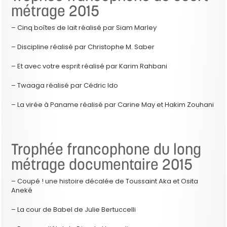
métrage 2015
– Cinq boîtes de lait réalisé par Siam Marley
– Discipline réalisé par Christophe M. Saber
– Et avec votre esprit réalisé par Karim Rahbani
– Twaaga réalisé par Cédric Ido
– La virée à Paname réalisé par Carine May et Hakim Zouhani
Trophée francophone du long
métrage documentaire 2015
– Coupé ! une histoire décalée de Toussaint Aka et Osita
Aneké
– La cour de Babel de Julie Bertuccelli