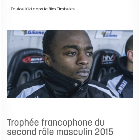
– Toulou Kiki dans le film Timbuktu
Trophée francophone du
second rôle masculin 2015