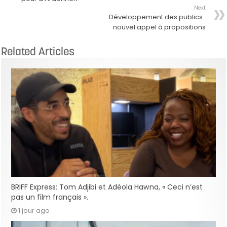
Next
Développement des publics :
nouvel appel à propositions
Related Articles
BRIFF Express: Tom Adjibi et Adéola Hawna, « Ceci n’est
pas un film français ».
1 jour ago