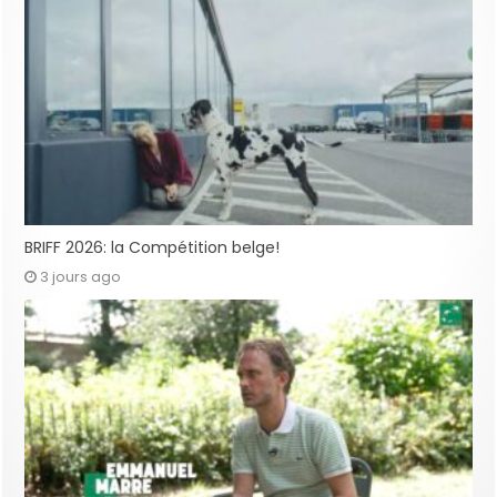
BRIFF 2026: la Compétition belge!
3 jours ago