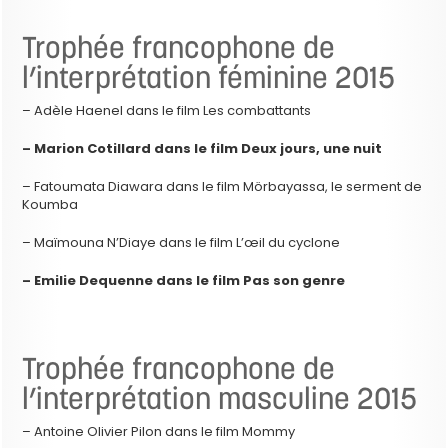
Trophée francophone de
l’interprétation féminine 2015
– Adèle Haenel dans le film Les combattants
– Marion Cotillard dans le film Deux jours, une nuit
– Fatoumata Diawara dans le film Mörbayassa, le serment de
Koumba
– Maïmouna N’Diaye dans le film L’œil du cyclone
– Emilie Dequenne dans le film Pas son genre
Trophée francophone de
l’interprétation masculine 2015
– Antoine Olivier Pilon dans le film Mommy