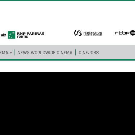
NEMA
NEWS WORLDWIDE CINEMA
CINEJOBS