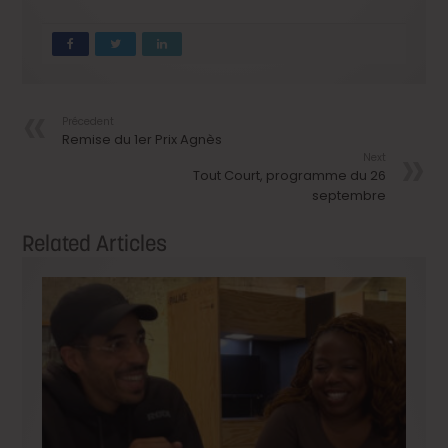
Précedent
Remise du 1er Prix Agnès
Next
Tout Court, programme du 26
septembre
Related Articles