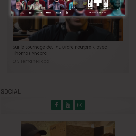
Sur le tournage de… « L’Ordre Pourpre », avec
Thomas Ancora
3 semaines ago
SOCIAL