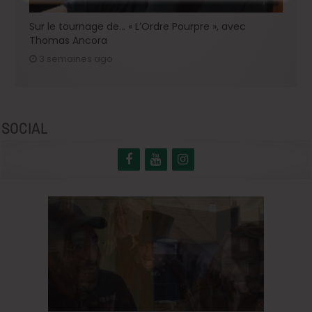
Sur le tournage de… « L’Ordre Pourpre », avec
Thomas Ancora
3 semaines ago
SOCIAL