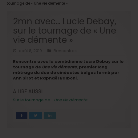
tournage de « Une vie démente »
2mn avec… Lucie Debay,
sur le tournage de « Une
vie démente »
août 8, 2019
Rencontres
Rencontre avec la comédienne Lucie Debay sur le
tournage de
Une vie démente
, premier long
métrage du duo de cinéastes belges formé par
Ann Sirot et Raphaël Balboni.
A LIRE AUSSI
Sur le tournage de…
Une vie démente