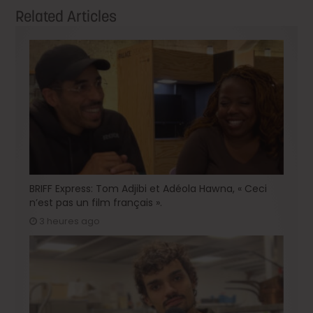
Related Articles
BRIFF Express: Tom Adjibi et Adéola Hawna, « Ceci
n’est pas un film français ».
3 heures ago