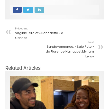
Précedent
Virginie Efira et « Benedetta » à
Cannes
Next
Bande-annonce: « Sale Pute »
de Florence Hainaut et Myriam
Leroy
Related Articles