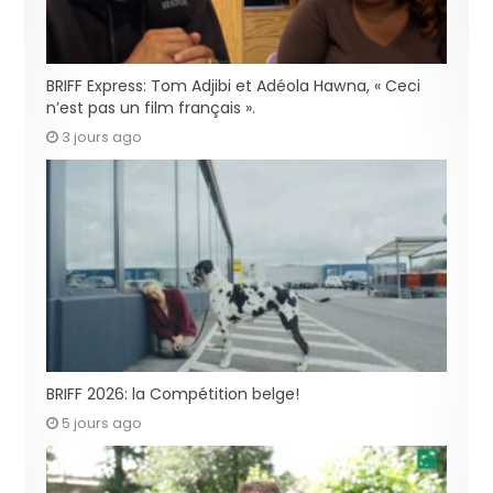
BRIFF Express: Tom Adjibi et Adéola Hawna, « Ceci
n’est pas un film français ».
3 jours ago
BRIFF 2026: la Compétition belge!
5 jours ago