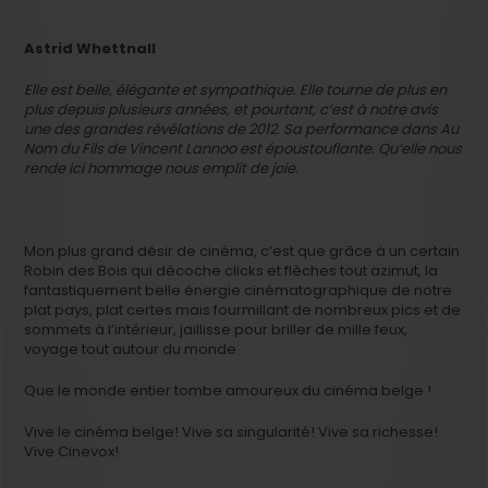
Astrid Whettnall
Elle est belle, élégante et sympathique. Elle tourne de plus en
plus depuis plusieurs années, et pourtant, c’est à notre avis
une des grandes révélations de 2012. Sa performance dans Au
Nom du Fils de Vincent Lannoo est époustouflante. Qu’elle nous
rende ici hommage nous emplit de joie.
Mon plus grand désir de cinéma, c’est que grâce à un certain
Robin des Bois qui décoche clicks et flèches tout azimut, la
fantastiquement belle énergie cinématographique de notre
plat pays, plat certes mais fourmillant de nombreux pics et de
sommets à l’intérieur, jaillisse pour briller de mille feux,
voyage tout autour du monde.
Que le monde entier tombe amoureux du cinéma belge !
Vive le cinéma belge! Vive sa singularité! Vive sa richesse!
Vive Cinevox!