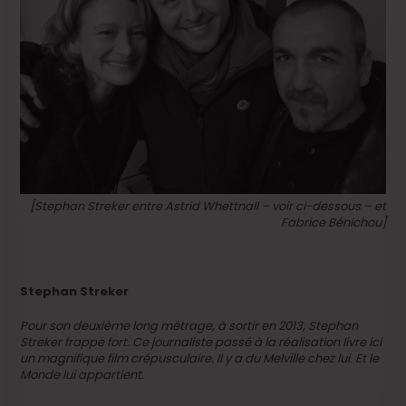
[Stephan Streker entre Astrid Whettnall – voir ci-dessous – et
Fabrice Bénichou]
Stephan Streker
Pour son deuxième long métrage, à sortir en 2013, Stephan
Streker frappe fort. Ce journaliste passé à la réalisation livre ici
un magnifique film crépusculaire. Il y a du Melville chez lui. Et le
Monde lui appartient.