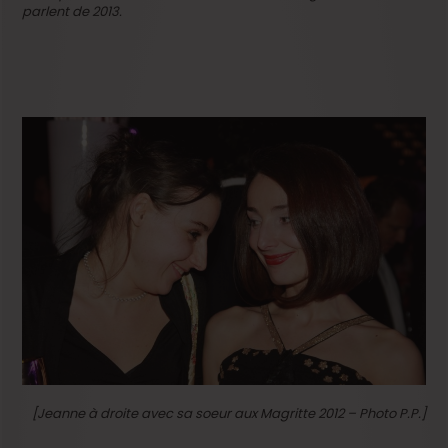
parlent de 2013.
[Jeanne à droite avec sa soeur aux Magritte 2012 – Photo P.P.]