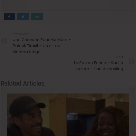
Précedent
Une Chanson Pour Ma Mère –
Patrick Timsit – Un air de
cinéma belge
Next
Le Sac de Farine – Kadija
Leclere – L’art du casting
Related Articles