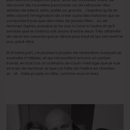
découvrir de nouvelles personnes ou de retrouver des
artistes de talent, défis, petits ou grands… J’espère qu’ils et
elles auront l’imagination de créer aussi des histoires qui ne
comportent pas que des rôles de jeunes filles… ou de
femmes âgées, puisque je ne suis ni l’une ni l’autre et qu’il
semble que le cinéma soit avare d’entre deux. Très affamée
de servir les oeuvres que je décris plus haut et qui verraient le
jour, peut-être…
Et d’autre part, j’ai plusieurs projets de réalisation auxquels je
souhaite m’atteler, et qui nécessitent encore un certain
travail, en tout cas un scénario de court-métrage que je suis
en train de terminer et que j’ai hâte de mettre en chantier…
et… et… mille projets en tête, comme vous le lisez.