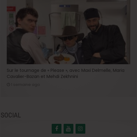
Sur le tournage de « Please », avec Maxi Delmelle, Maria
Cavalier-Bazan et Mehdi Zekhnini
1 semaine ago
SOCIAL