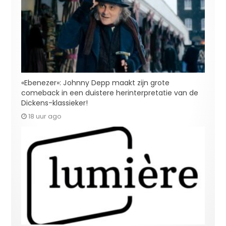
«Ebenezer»: Johnny Depp maakt zijn grote
comeback in een duistere herinterpretatie van de
Dickens-klassieker!
18 uur ago