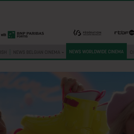
NEWS WORLDWIDE CINEMA
ISH
NEWS BELGIAN CINEMA
C