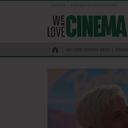
Contact
Politique de confidentialité
WE LOVE CINEMA DAYS
CINEW