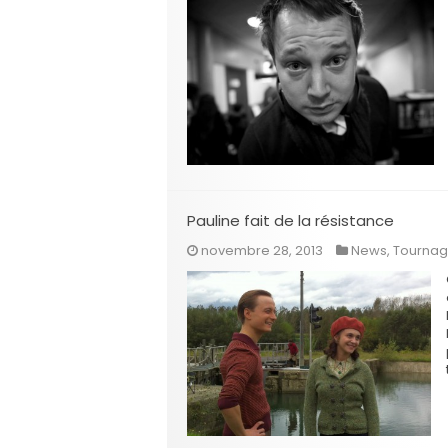
Pauline fait de la résistance
novembre 28, 2013
News
,
Tourna