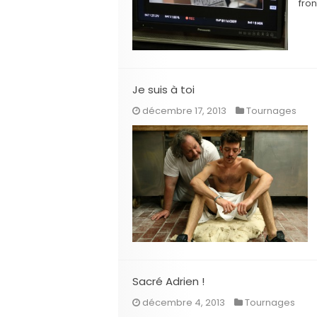
fron
Je suis à toi
décembre 17, 2013
Tournages
Sacré Adrien !
décembre 4, 2013
Tournages