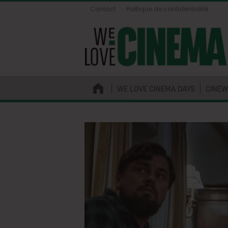
Contact
Politique de confidentialité
WE LOVE CINEMA DAYS
CINEW