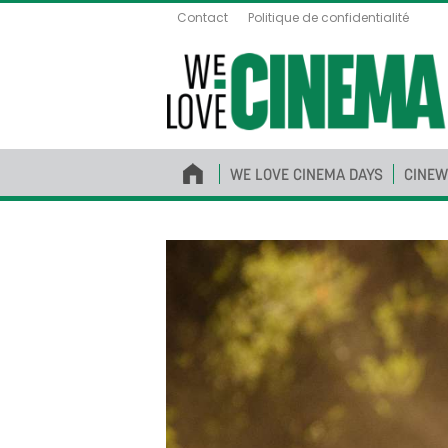
Contact
Politique de confidentialité
WE LOVE CINEMA DAYS
CINEW