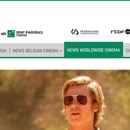
NEWS WORLDWIDE CINEMA
ISH
NEWS BELGIAN CINEMA
C