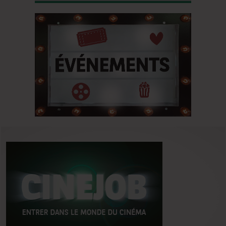
du classique de Dickens !