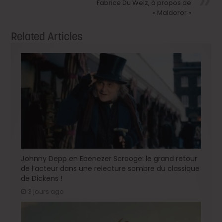
Fabrice Du Welz, à propos de
« Maldoror »
Related Articles
Johnny Depp en Ebenezer Scrooge: le grand retour
de l’acteur dans une relecture sombre du classique
de Dickens !
3 jours ago