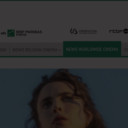
NEWS WORLDWIDE CINEMA
ISH
NEWS BELGIAN CINEMA
C