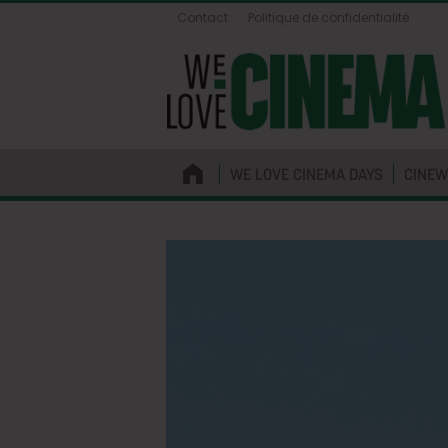
Contact
Politique de confidentialité
WE LOVE CINEMA DAYS
CINEW