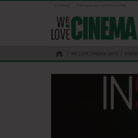
Contact
Politique de confidentialité
WE LOVE CINEMA DAYS
CINEW