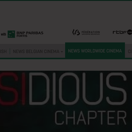
NEWS WORLDWIDE CINEMA
ISH
NEWS BELGIAN CINEMA
C